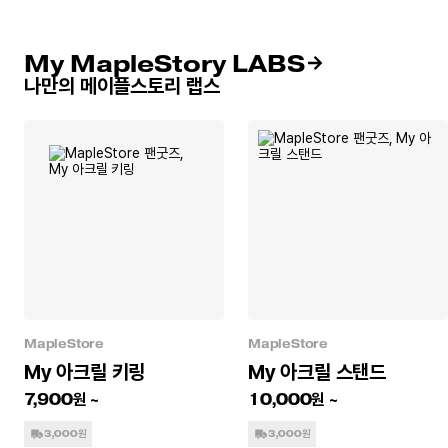
My MapleStory LABS
나만의 메이플스토리 랩스
MapleStore
MapleStore
My 아크릴 키링
My 아크릴 스탠드
7,900
10,000
3,000원
3,000원