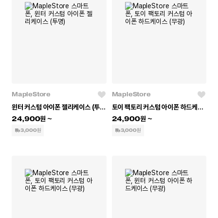
MapleStore
MapleStore
윈터 커스텀 아이폰 젤리케이스 (투명)
토이 팩토리 커스텀 아이폰 하드케이스 (무광)
24,900
24,900
3,000원
3,000원