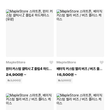
MapleStore
MapleStore
윈터 커스텀 갤럭시 Z 플립4 하드케이스 (유광)
베이직 커스텀 젤리 버즈 / 버즈 플러스 케이스
24,900
16,500
3,000원
3,000원