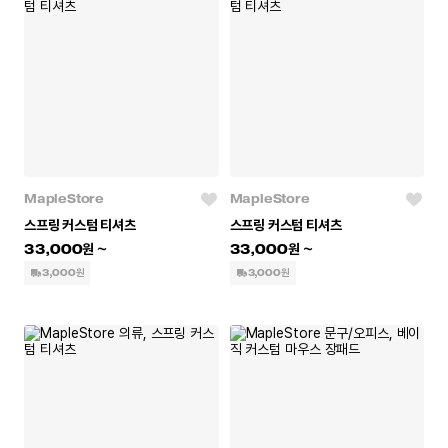
MapleStore
MapleStore
스프링 커스텀 티셔츠
스프링 커스텀 티셔츠
33,000
33,000
3,000원
3,000원