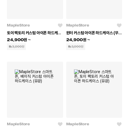
MapleStore
MapleStore
토이 팩토리 커스텀 아이폰 하드케이스 (무광)
윈터 커스텀 아이폰 하드케이스 (무광)
24,900
24,900
3,000원
3,000원
MapleStore
MapleStore