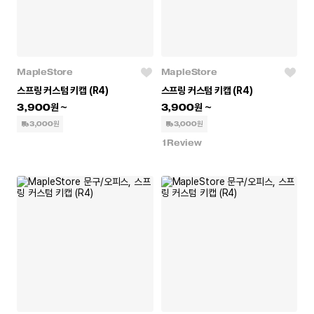
MapleStore
MapleStore
스프링 커스텀 키캡 (R4)
스프링 커스텀 키캡 (R4)
3,900
3,900
3,000원
3,000원
1
Review