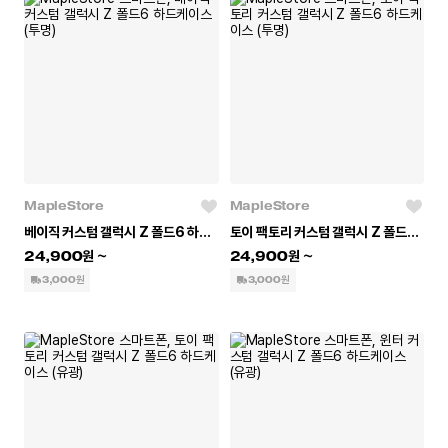
MapleStore
MapleStore
베이직 커스텀 갤럭시 Z 폴드6 하드케이스 (투명)
토이 팩토리 커스텀 갤럭시 Z 폴드6 하드케이스 (투명)
24,900
24,900
3,000원
3,000원