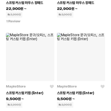
스프링 커스텀 마우스 장패드
스프링 커스텀 마우스 장패드
22,900
22,900
3,000원
3,000원
1
Review
MapleStore
MapleStore
스프링 커스텀 키캡 (Enter)
스프링 커스텀 키캡 (Enter)
9,500
9,500
3,000원
3,000원