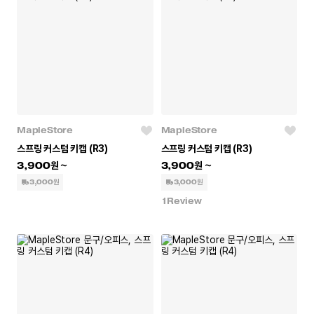
MapleStore
MapleStore
스프링 커스텀 키캡 (R3)
스프링 커스텀 키캡 (R3)
3,900
3,900
3,000원
3,000원
1
Review