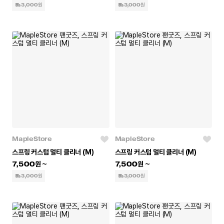
3,000원
3,000원
MapleStore
MapleStore
스프링 커스텀 멀티 클리너 (M)
스프링 커스텀 멀티 클리너 (M)
7,500
7,500
3,000원
3,000원