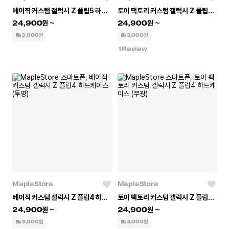
베이직 커스텀 갤럭시 Z 플립5 하드케이스 (투명)
토이 팩토리 커스텀 갤럭시 Z 플립4 젤리케이스 (투명)
24,900
24,900
3,000원
3,000원
1
Review
MapleStore
MapleStore
베이직 커스텀 갤럭시 Z 플립4 하드케이스 (투명)
토이 팩토리 커스텀 갤럭시 Z 플립4 하드케이스 (무광)
24,900
24,900
3,000원
3,000원