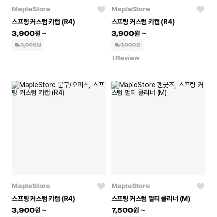
MapleStore
MapleStore
스프링 커스텀 키캡 (R4)
스프링 커스텀 키캡 (R4)
3,900
3,900
3,000원
3,000원
1
Review
MapleStore
MapleStore
스프링 커스텀 키캡 (R4)
스프링 커스텀 멀티 클리너 (M)
3,900
7,500