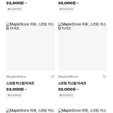
33,000
33,000
3,000원
3,000원
MapleStore
MapleStore
스프링 커스텀 티셔츠
스프링 커스텀 티셔츠
33,000
33,000
3,000원
3,000원