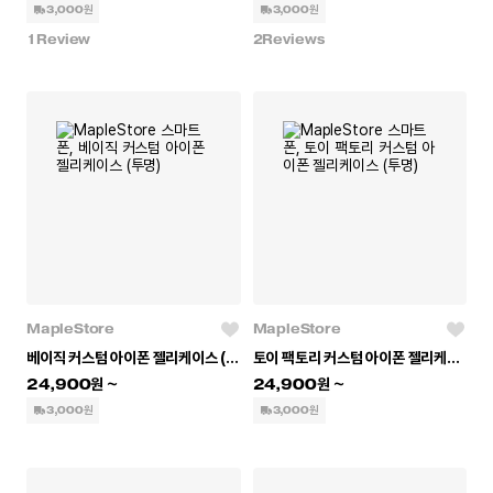
3,000원
3,000원
1
Review
2
Reviews
MapleStore
MapleStore
베이직 커스텀 아이폰 젤리케이스 (투명)
토이 팩토리 커스텀 아이폰 젤리케이스 (투명)
24,900
24,900
3,000원
3,000원