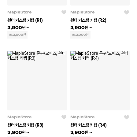
MapleStore
MapleStore
윈터 커스텀 키캡 (R1)
윈터 커스텀 키캡 (R2)
3,900
3,900
3,000원
3,000원
MapleStore
MapleStore
윈터 커스텀 키캡 (R3)
윈터 커스텀 키캡 (R4)
3,900
3,900