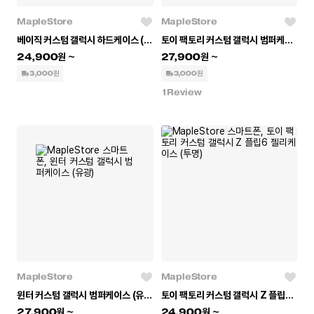
MapleStore
MapleStore
베이직 커스텀 갤럭시 하드케이스 (유광)
토이 팩토리 커스텀 갤럭시 범퍼케이스 (무광)
24,900
27,900
3,000원
3,000원
1
Review
MapleStore
MapleStore
윈터 커스텀 갤럭시 범퍼케이스 (유광)
토이 팩토리 커스텀 갤럭시 Z 플립6 젤리케이스 (투명)
27,900
24,900