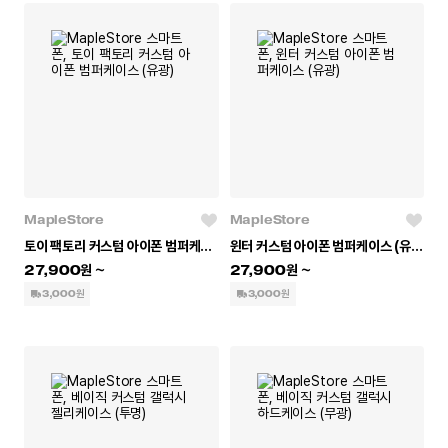
MapleStore
MapleStore
토이 팩토리 커스텀 아이폰 범퍼케이스 (유광)
윈터 커스텀 아이폰 범퍼케이스 (유광)
27,900
27,900
3,000원
3,000원