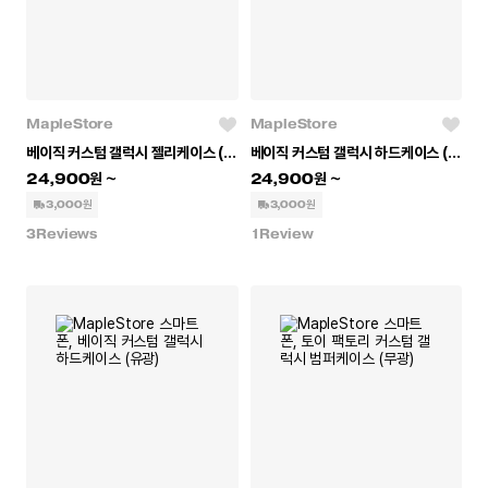
MapleStore
MapleStore
베이직 커스텀 갤럭시 젤리케이스 (투명)
베이직 커스텀 갤럭시 하드케이스 (무광)
24,900
24,900
3,000원
3,000원
3
Reviews
1
Review