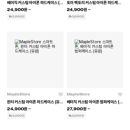
베이직 커스텀 아이폰 하드케이스 (유광)
토이 팩토리 커스텀 아이폰 하드케이스 (유광)
24,900
24,900
3,000원
3,000원
MapleStore
MapleStore
윈터 커스텀 아이폰 하드케이스 (유광)
베이직 커스텀 아이폰 범퍼케이스 (유광)
24,900
27,900
3,000원
3,000원