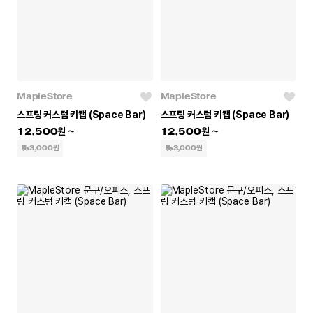
MapleStore
MapleStore
스프링 커스텀 키캡 (Space Bar)
스프링 커스텀 키캡 (Space Bar)
12,500
12,500
3,000원
3,000원