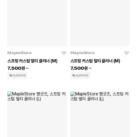
MapleStore
MapleStore
스프링 커스텀 멀티 클리너 (M)
스프링 커스텀 멀티 클리너 (M)
7,500
7,500
3,000원
3,000원