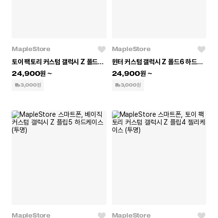
MapleStore
MapleStore
토이 팩토리 커스텀 갤럭시 Z 폴드6 하드케이스 (유광)
윈터 커스텀 갤럭시 Z 폴드6 하드케이스 (유광)
24,900
24,900
3,000원
3,000원
MapleStore
MapleStore