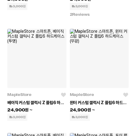
3,000원
3,000원
2
Reviews
MapleStore
MapleStore
베이직 커스텀 갤럭시 Z 플립6 하드케이스 (투명)
윈터 커스텀 갤럭시 Z 플립6 하드케이스 (무광)
24,900
24,900
3,000원
3,000원