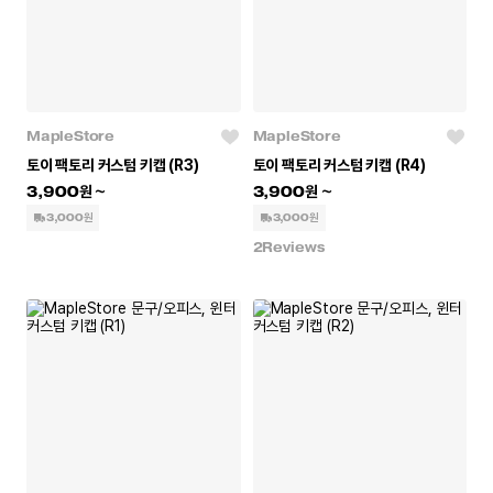
MapleStore
MapleStore
토이 팩토리 커스텀 키캡 (R3)
토이 팩토리 커스텀 키캡 (R4)
3,900
3,900
3,000원
3,000원
2
Reviews