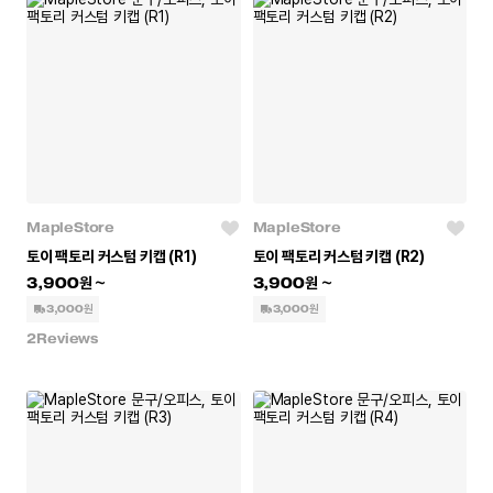
MapleStore
MapleStore
토이 팩토리 커스텀 키캡 (R1)
토이 팩토리 커스텀 키캡 (R2)
3,900
3,900
3,000원
3,000원
2
Reviews