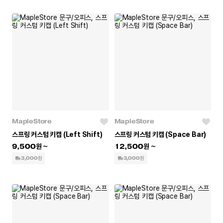
MapleStore
MapleStore
스프링 커스텀 키캡 (Left Shift)
스프링 커스텀 키캡 (Space Bar)
9,500
12,500
3,000원
3,000원