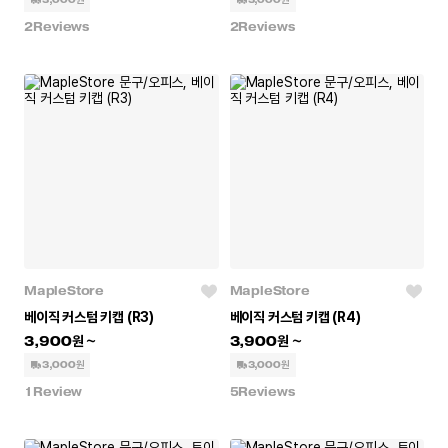
2
Reviews
2
Reviews
MapleStore
MapleStore
베이직 커스텀 키캡 (R3)
베이직 커스텀 키캡 (R4)
3,900
3,900
3,000원
3,000원
1
Review
5
Reviews