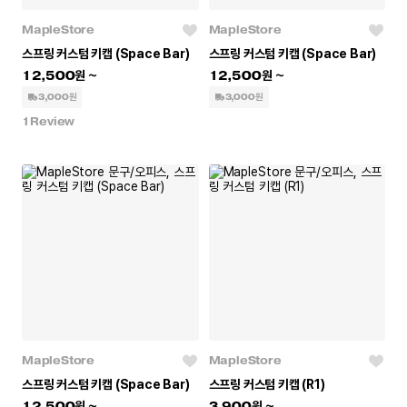
MapleStore
MapleStore
스프링 커스텀 키캡 (Space Bar)
스프링 커스텀 키캡 (Space Bar)
12,500
12,500
3,000원
3,000원
1
Review
MapleStore
MapleStore
스프링 커스텀 키캡 (Space Bar)
스프링 커스텀 키캡 (R1)
12,500
3,900