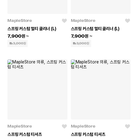
MapleStore
MapleStore
스프링 커스텀 멀티 클리너 (L)
스프링 커스텀 멀티 클리너 (L)
7,900
7,900
3,000원
3,000원
MapleStore
MapleStore
스프링 커스텀 티셔츠
스프링 커스텀 티셔츠