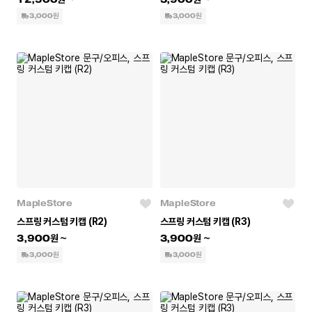
3,000원
3,000원
MapleStore
MapleStore
스프링 커스텀 키캡 (R2)
스프링 커스텀 키캡 (R3)
3,900
3,900
3,000원
3,000원