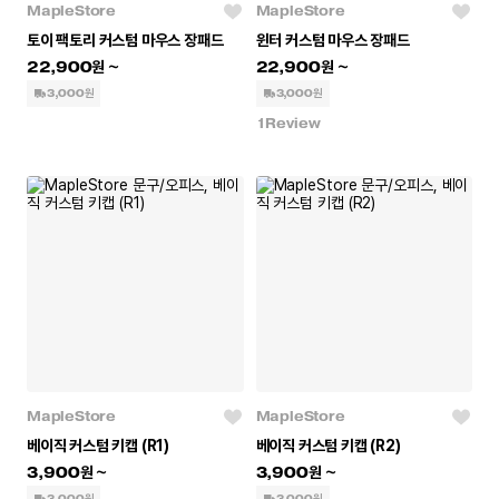
MapleStore
MapleStore
토이 팩토리 커스텀 마우스 장패드
윈터 커스텀 마우스 장패드
22,900
22,900
3,000원
3,000원
1
Review
MapleStore
MapleStore
베이직 커스텀 키캡 (R1)
베이직 커스텀 키캡 (R2)
3,900
3,900
3,000원
3,000원