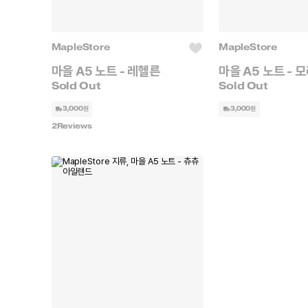
MapleStore
MapleStore
마을 A5 노트 - 레헬른
마을 A5 노트 - 
3,000원
3,000원
2
Reviews