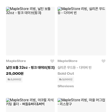
MapleStore
MapleStore
날진 보틀 32oz - 핑크 데이브(핑크)
실리콘 무드등 - 다이버 빈
25,000
3,000원
3,000원
5
Reviews