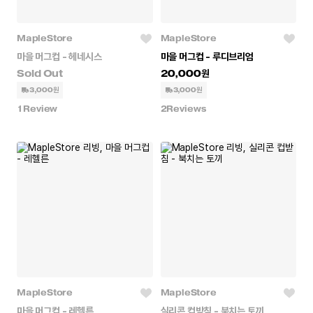
MapleStore
MapleStore
마을 머그컵 - 헤네시스
마을 머그컵 - 루디브리엄
20,000
3,000원
3,000원
1
Review
2
Reviews
MapleStore
MapleStore
마을 머그컵 - 레헬른
실리콘 컵받침 - 북치는 토끼