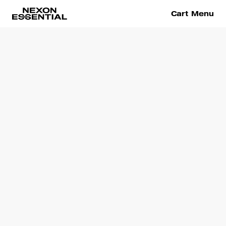
Cart
Menu