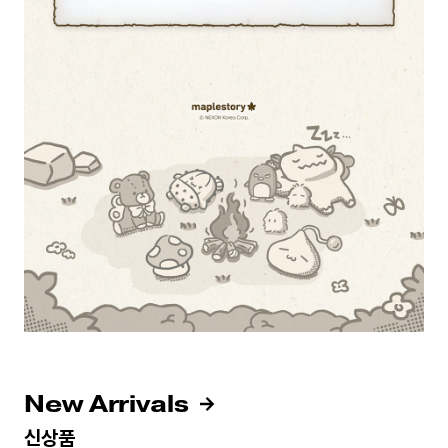
New Arrivals
신상품