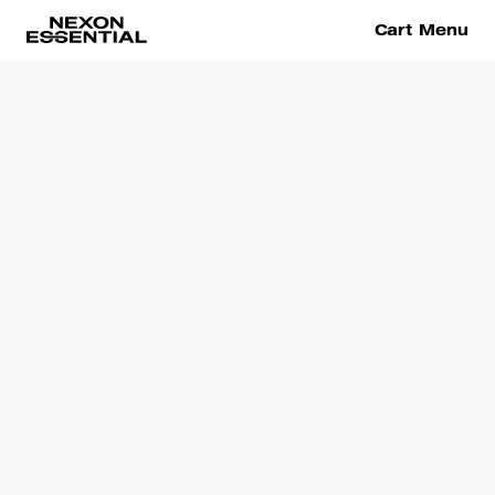
Cart
Menu