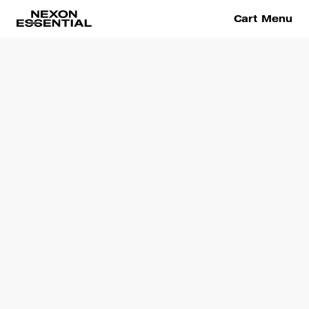
Cart
Menu